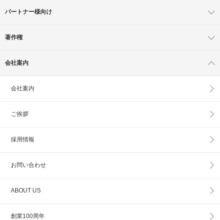
パートナー様向け
著作権
会社案内
会社案内
ご挨拶
採用情報
お問い合わせ
ABOUT US
創業100周年