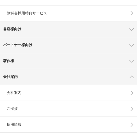
教科書採用特典サービス
書店様向け
パートナー様向け
著作権
会社案内
会社案内
ご挨拶
採用情報