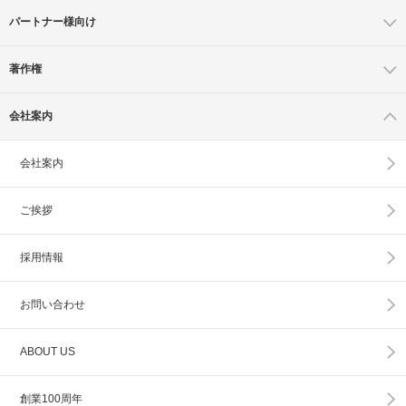
パートナー様向け
著作権
会社案内
会社案内
ご挨拶
採用情報
お問い合わせ
ABOUT US
創業100周年