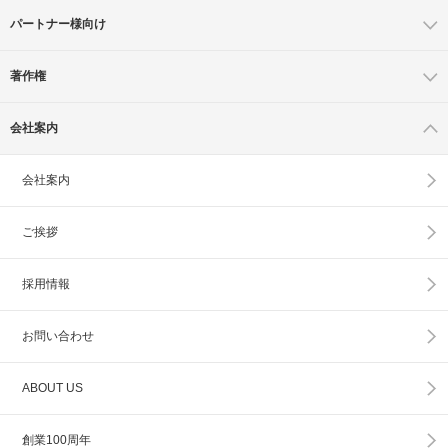
パートナー様向け
著作権
会社案内
会社案内
ご挨拶
採用情報
お問い合わせ
ABOUT US
創業100周年