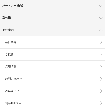
パートナー様向け
著作権
会社案内
会社案内
ご挨拶
採用情報
お問い合わせ
ABOUT US
創業100周年