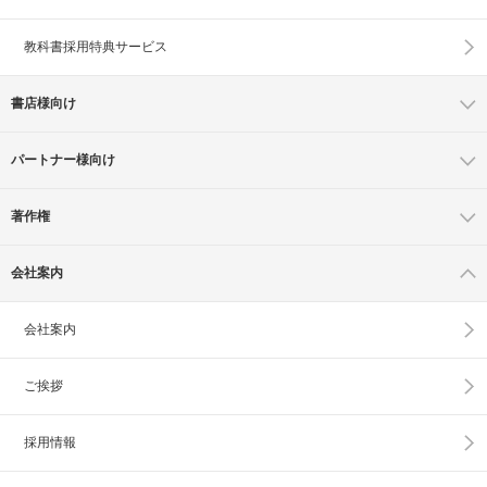
教科書採用特典サービス
書店様向け
パートナー様向け
著作権
会社案内
会社案内
ご挨拶
採用情報