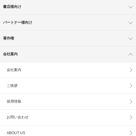
書店様向け
パートナー様向け
著作権
会社案内
会社案内
ご挨拶
採用情報
お問い合わせ
ABOUT US