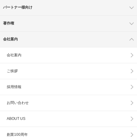
パートナー様向け
著作権
会社案内
会社案内
ご挨拶
採用情報
お問い合わせ
ABOUT US
創業100周年