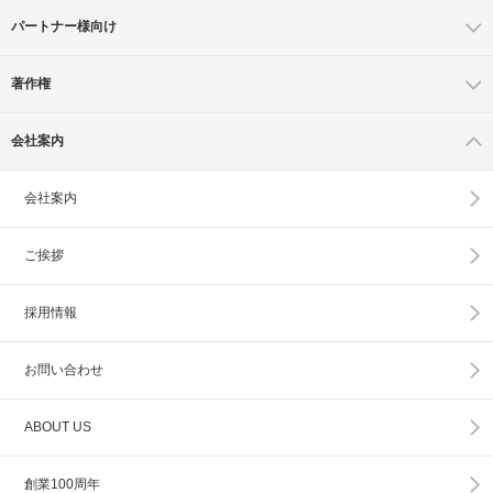
パートナー様向け
著作権
会社案内
会社案内
ご挨拶
採用情報
お問い合わせ
ABOUT US
創業100周年