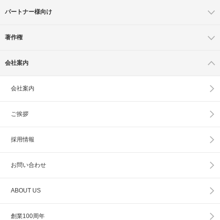
パートナー様向け
著作権
会社案内
会社案内
ご挨拶
採用情報
お問い合わせ
ABOUT US
創業100周年