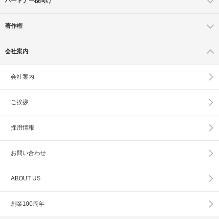
パートナー様向け
著作権
会社案内
会社案内
ご挨拶
採用情報
お問い合わせ
ABOUT US
創業100周年