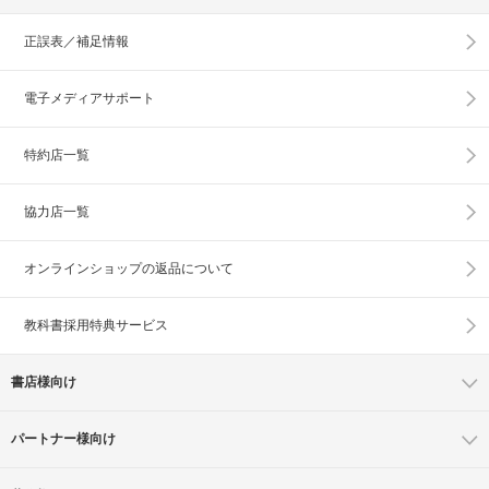
正誤表／補足情報
電子メディアサポート
特約店一覧
協力店一覧
オンラインショップの
返品について
教科書採用特典サービス
書店様向け
パートナー様向け