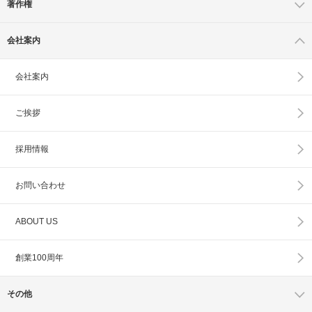
著作権
会社案内
会社案内
ご挨拶
採用情報
お問い合わせ
ABOUT US
創業100周年
その他