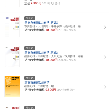
定価
9,900円
2011年7月発行
品切れ
無歯顎補綴治療学
第3版
市川哲雄・大川周治・平井敏博・細井紀雄 編
発行時参考価格
10,000円
2016年2月発行
品切れ
無歯顎補綴治療学
第2版
細井紀雄・平井敏博・大川周治・市川哲雄 編著
発行時参考価格
10,000円
2009年2月発行
品切れ
無歯顎補綴治療学
細井紀雄・平井敏博 編
発行時参考価格
9,500円
2004年9月発行
品切れ