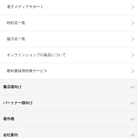
電子メディアサポート
特約店一覧
協力店一覧
オンラインショップの
返品について
教科書採用特典サービス
書店様向け
パートナー様向け
著作権
会社案内