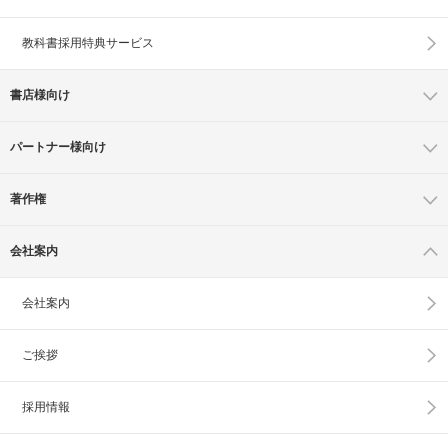
教科書採用特典サービス
書店様向け
パートナー様向け
著作権
会社案内
会社案内
ご挨拶
採用情報