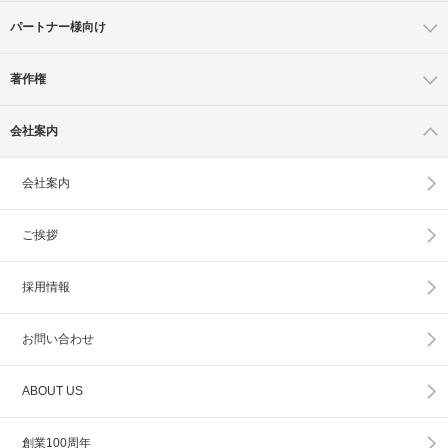
パートナー様向け
著作権
会社案内
会社案内
ご挨拶
採用情報
お問い合わせ
ABOUT US
創業100周年