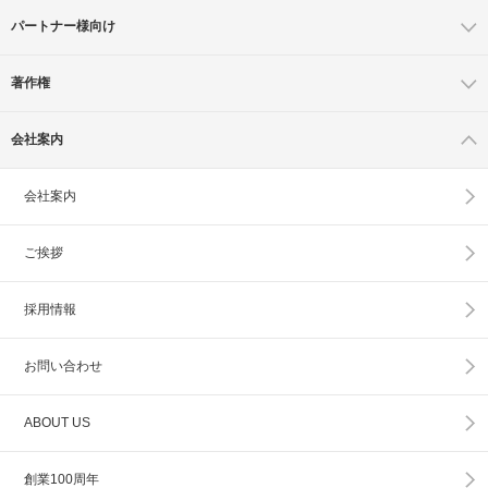
パートナー様向け
著作権
会社案内
会社案内
ご挨拶
採用情報
お問い合わせ
ABOUT US
創業100周年