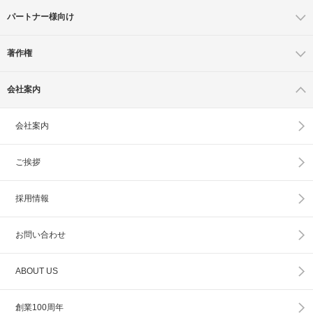
パートナー様向け
著作権
会社案内
会社案内
ご挨拶
採用情報
お問い合わせ
ABOUT US
創業100周年