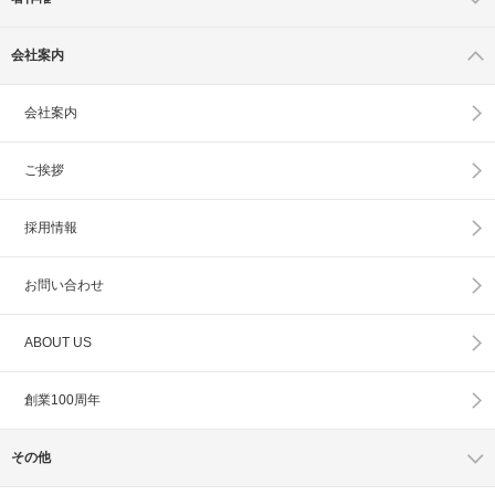
会社案内
会社案内
ご挨拶
採用情報
お問い合わせ
ABOUT US
創業100周年
その他