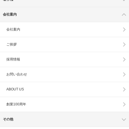
会社案内
会社案内
ご挨拶
採用情報
お問い合わせ
ABOUT US
創業100周年
その他