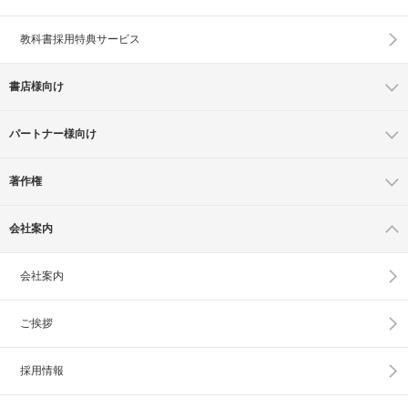
教科書採用特典サービス
書店様向け
パートナー様向け
著作権
会社案内
会社案内
ご挨拶
採用情報