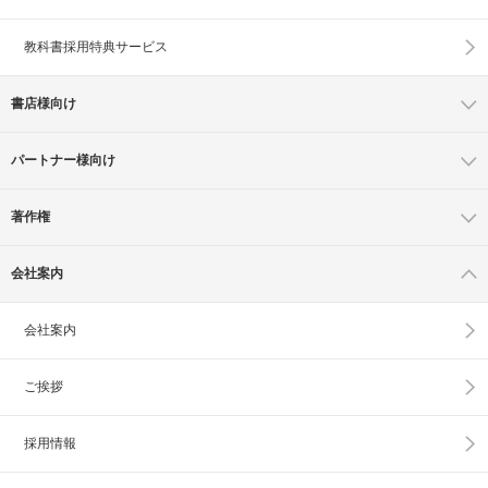
教科書採用特典サービス
書店様向け
パートナー様向け
著作権
会社案内
会社案内
ご挨拶
採用情報