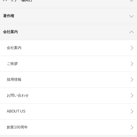
著作権
会社案内
会社案内
ご挨拶
採用情報
お問い合わせ
ABOUT US
創業100周年