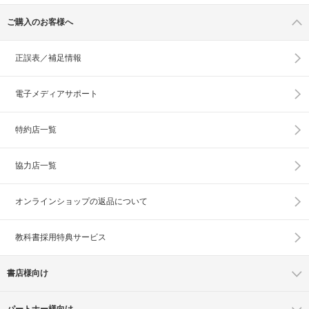
ご購入のお客様へ
正誤表／補足情報
電子メディアサポート
特約店一覧
協力店一覧
オンラインショップの
返品について
教科書採用特典サービス
書店様向け
パートナー様向け