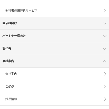
教科書採用特典サービス
書店様向け
パートナー様向け
著作権
会社案内
会社案内
ご挨拶
採用情報