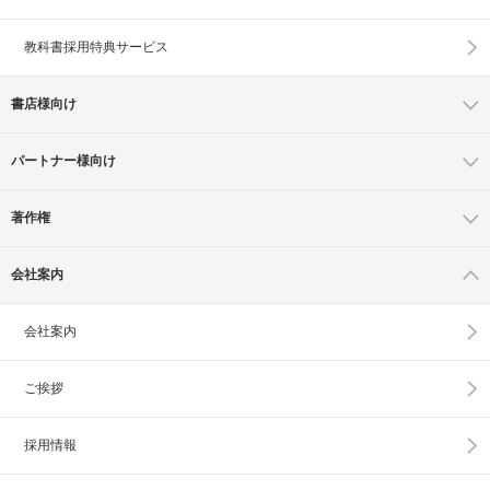
教科書採用特典サービス
書店様向け
パートナー様向け
著作権
会社案内
会社案内
ご挨拶
採用情報