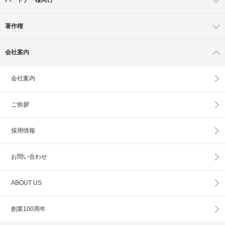
著作権
会社案内
会社案内
ご挨拶
採用情報
お問い合わせ
ABOUT US
創業100周年