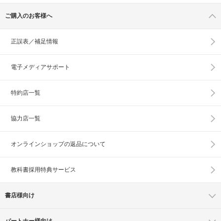
ご購入のお客様へ
正誤表／補足情報
電子メディアサポート
特約店一覧
協力店一覧
オンラインショップの
返品について
教科書採用特典サービス
書店様向け
パートナー様向け