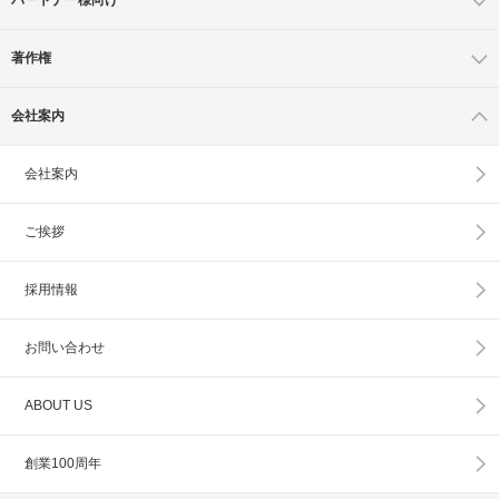
著作権
会社案内
会社案内
ご挨拶
採用情報
お問い合わせ
ABOUT US
創業100周年