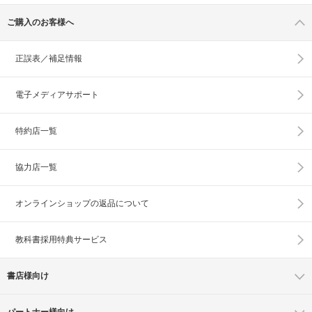
ご購入のお客様へ
正誤表／補足情報
電子メディアサポート
特約店一覧
協力店一覧
オンラインショップの
返品について
教科書採用特典サービス
書店様向け
パートナー様向け