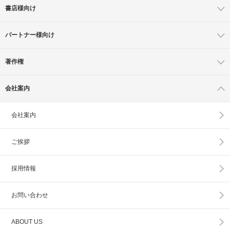
書店様向け
パートナー様向け
著作権
会社案内
会社案内
ご挨拶
採用情報
お問い合わせ
ABOUT US