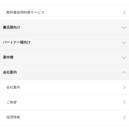
教科書採用特典サービス
書店様向け
パートナー様向け
著作権
会社案内
会社案内
ご挨拶
採用情報