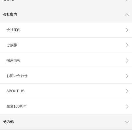
会社案内
会社案内
ご挨拶
採用情報
お問い合わせ
ABOUT US
創業100周年
その他