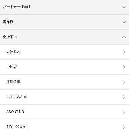
パートナー様向け
著作権
会社案内
会社案内
ご挨拶
採用情報
お問い合わせ
ABOUT US
創業100周年