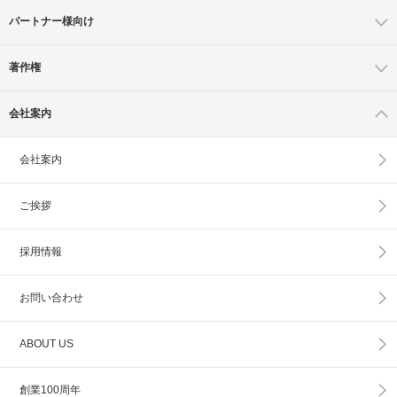
パートナー様向け
著作権
会社案内
会社案内
ご挨拶
採用情報
お問い合わせ
ABOUT US
創業100周年