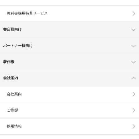
教科書採用特典サービス
書店様向け
パートナー様向け
著作権
会社案内
会社案内
ご挨拶
採用情報