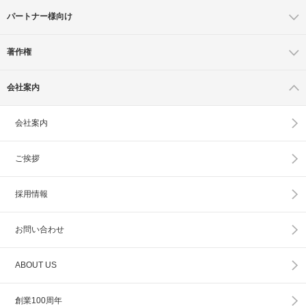
パートナー様向け
著作権
会社案内
会社案内
ご挨拶
採用情報
お問い合わせ
ABOUT US
創業100周年