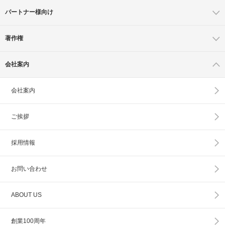
パートナー様向け
著作権
会社案内
会社案内
ご挨拶
採用情報
お問い合わせ
ABOUT US
創業100周年