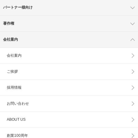
パートナー様向け
著作権
会社案内
会社案内
ご挨拶
採用情報
お問い合わせ
ABOUT US
創業100周年