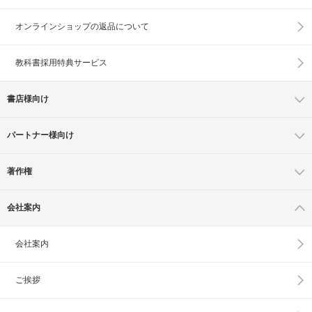
オンラインショップの
返品について
教科書採用特典サービス
書店様向け
パートナー様向け
著作権
会社案内
会社案内
ご挨拶