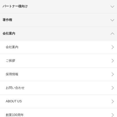
パートナー様向け
著作権
会社案内
会社案内
ご挨拶
採用情報
お問い合わせ
ABOUT US
創業100周年