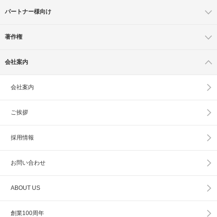
パートナー様向け
著作権
会社案内
会社案内
ご挨拶
採用情報
お問い合わせ
ABOUT US
創業100周年