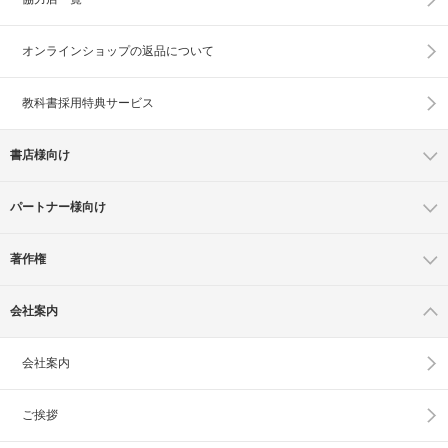
オンラインショップの
返品について
教科書採用特典サービス
書店様向け
パートナー様向け
著作権
会社案内
会社案内
ご挨拶