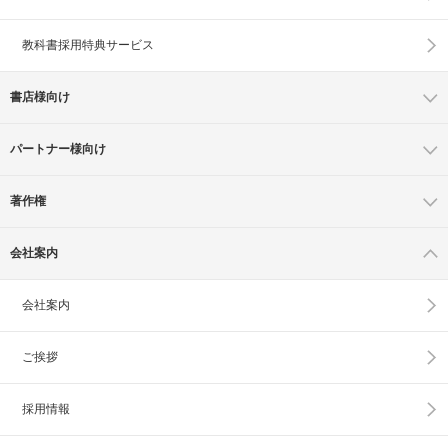
教科書採用特典サービス
書店様向け
パートナー様向け
著作権
会社案内
会社案内
ご挨拶
採用情報