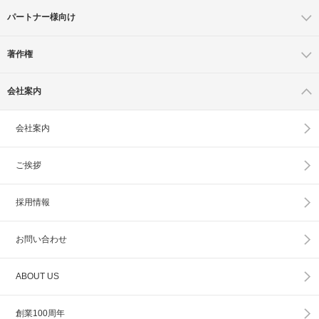
パートナー様向け
著作権
会社案内
会社案内
ご挨拶
採用情報
お問い合わせ
ABOUT US
創業100周年