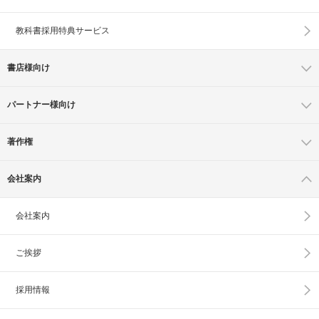
教科書採用特典サービス
書店様向け
パートナー様向け
著作権
会社案内
会社案内
ご挨拶
採用情報