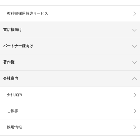
教科書採用特典サービス
書店様向け
パートナー様向け
著作権
会社案内
会社案内
ご挨拶
採用情報