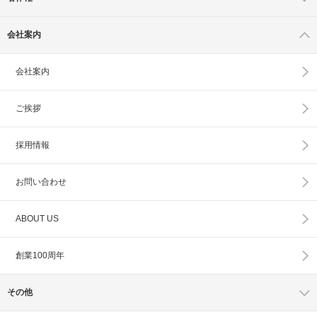
会社案内
会社案内
ご挨拶
採用情報
お問い合わせ
ABOUT US
創業100周年
その他