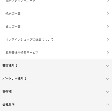
電子メディアサポート
特約店一覧
協力店一覧
オンラインショップの
返品について
教科書採用特典サービス
書店様向け
パートナー様向け
著作権
会社案内