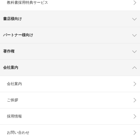
教科書採用特典サービス
書店様向け
パートナー様向け
著作権
会社案内
会社案内
ご挨拶
採用情報
お問い合わせ