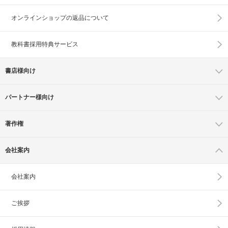
オンラインショップの
返品について
教科書採用特典サービス
書店様向け
パートナー様向け
著作権
会社案内
会社案内
ご挨拶