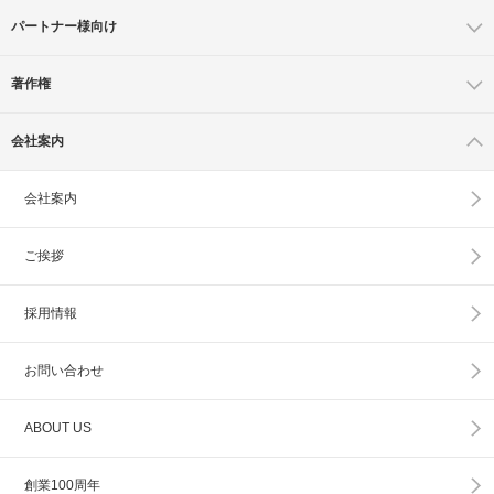
パートナー様向け
著作権
会社案内
会社案内
ご挨拶
採用情報
お問い合わせ
ABOUT US
創業100周年