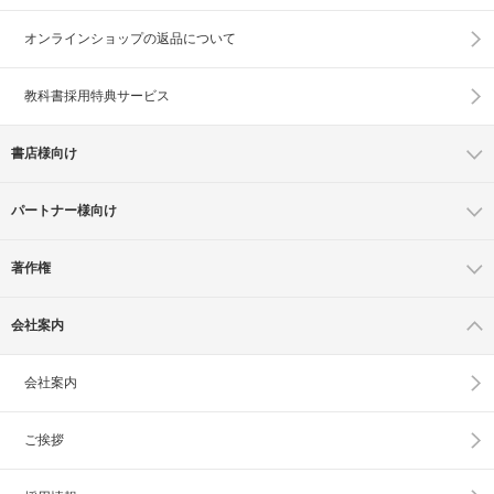
オンラインショップの
返品について
教科書採用特典サービス
書店様向け
パートナー様向け
著作権
会社案内
会社案内
ご挨拶