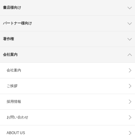
書店様向け
パートナー様向け
著作権
会社案内
会社案内
ご挨拶
採用情報
お問い合わせ
ABOUT US